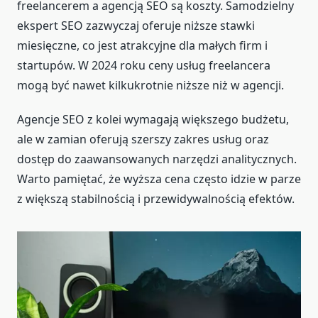
freelancerem a agencją SEO są koszty. Samodzielny
ekspert SEO zazwyczaj oferuje niższe stawki
miesięczne, co jest atrakcyjne dla małych firm i
startupów. W 2024 roku ceny usług freelancera
mogą być nawet kilkukrotnie niższe niż w agencji.
Agencje SEO z kolei wymagają większego budżetu,
ale w zamian oferują szerszy zakres usług oraz
dostęp do zaawansowanych narzędzi analitycznych.
Warto pamiętać, że wyższa cena często idzie w parze
z większą stabilnością i przewidywalnością efektów.