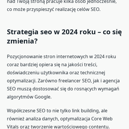
nad Twoją stroną pracuje kilka osób jednocześnie,
co może przyspieszyć realizację celów SEO.
Strategia seo w 2024 roku – co się
zmienia?
Pozycjonowanie stron internetowych w 2024 roku
coraz bardziej opiera się na jakości treści,
doświadczeniu użytkownika oraz technicznej
optymalizacji. Zarówno freelancer SEO, jak i agencja
SEO muszą dostosować się do rosnących wymagań
algorytmów Google.
Współczesne SEO to nie tylko link building, ale
również analiza danych, optymalizacja Core Web
Vitals oraz tworzenie wartościowego contentu.