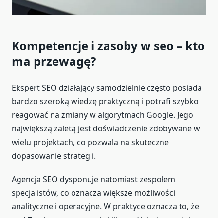
Kompetencje i zasoby w seo – kto
ma przewagę?
Ekspert SEO działający samodzielnie często posiada
bardzo szeroką wiedzę praktyczną i potrafi szybko
reagować na zmiany w algorytmach Google. Jego
największą zaletą jest doświadczenie zdobywane w
wielu projektach, co pozwala na skuteczne
dopasowanie strategii.
Agencja SEO dysponuje natomiast zespołem
specjalistów, co oznacza większe możliwości
analityczne i operacyjne. W praktyce oznacza to, że