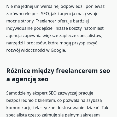
Nie ma jednej uniwersalnej odpowiedzi, ponieważ
zarówno ekspert SEO, jak i agencja mają swoje
mocne strony. Freelancer oferuje bardziej
indywidualne podejście i niższe koszty, natomiast
agencja zapewnia większe zaplecze specjalistów,
narzędzi i procesów, które mogą przyspieszyć
rozwój widoczności w Google.
Różnice między freelancerem seo
a agencją seo
Samodzielny ekspert SEO zazwyczaj pracuje
bezpośrednio z klientem, co pozwala na szybszą
komunikację i elastyczne dostosowanie działań. Taki
specjalista często zajmuje się pełnym zakresem