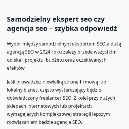
Samodzielny ekspert seo czy
agencja seo – szybka odpowiedź
Wybór między samodzielnym ekspertem SEO a dużą
agencją SEO w 2024 roku zależy przede wszystkim
od skali projektu, budżetu oraz oczekiwanych
efektów.
Jeśli prowadzisz niewielką stronę firmową lub
lokalny biznes, często wystarczający będzie
doświadczony freelancer SEO. Z kolei przy dużych
sklepach internetowych lub projektach
wymagających kompleksowej strategii lepszym
rozwiązaniem będzie agencja SEO.