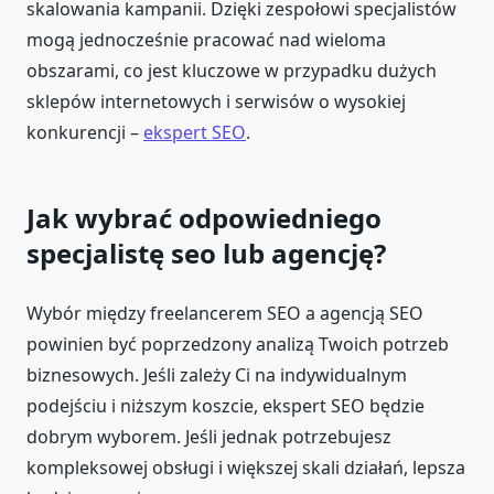
skalowania kampanii. Dzięki zespołowi specjalistów
mogą jednocześnie pracować nad wieloma
obszarami, co jest kluczowe w przypadku dużych
sklepów internetowych i serwisów o wysokiej
konkurencji –
ekspert SEO
.
Jak wybrać odpowiedniego
specjalistę seo lub agencję?
Wybór między freelancerem SEO a agencją SEO
powinien być poprzedzony analizą Twoich potrzeb
biznesowych. Jeśli zależy Ci na indywidualnym
podejściu i niższym koszcie, ekspert SEO będzie
dobrym wyborem. Jeśli jednak potrzebujesz
kompleksowej obsługi i większej skali działań, lepsza