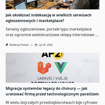
Jak okiełznać indeksację w wielkich serwisach
ogłoszeniowych i marketplace?
Serwisy ogłoszeniowe, portale typu marketplace
oraz ogromne wielobranżowe sklepy internetowe
...
Redakcja Portalu
Lip 29, 2026
Migracja systemów legacy do chmury — jak
uratować firmę przed technologicznym paraliżem
W wielu dojrzałych przedsiębiorstwach bije cyfrowe