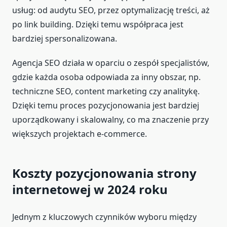
usług: od audytu SEO, przez optymalizację treści, aż
po link building. Dzięki temu współpraca jest
bardziej spersonalizowana.
Agencja SEO działa w oparciu o zespół specjalistów,
gdzie każda osoba odpowiada za inny obszar, np.
techniczne SEO, content marketing czy analitykę.
Dzięki temu proces pozycjonowania jest bardziej
uporządkowany i skalowalny, co ma znaczenie przy
większych projektach e-commerce.
Koszty pozycjonowania strony
internetowej w 2024 roku
Jednym z kluczowych czynników wyboru między