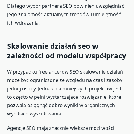
Dlatego wybór partnera SEO powinien uwzględniać
jego znajomość aktualnych trendów i umiejętność
ich wdrażania.
Skalowanie działań seo w
zależności od modelu współpracy
W przypadku freelancerów SEO skalowanie działań
może być ograniczone ze względu na czas i zasoby
jednej osoby. Jednak dla mniejszych projektów jest
to często w pełni wystarczające rozwiązanie, które
pozwala osiągnąć dobre wyniki w organicznych
wynikach wyszukiwania.
Agencje SEO mają znacznie większe możliwości