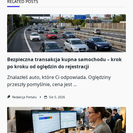
RELATED POSTS
Bezpieczna transakcja kupna samochodu – krok
po kroku od oględzin do rejestracji
Znalazłeś auto, które Ci odpowiada. Oględziny
przeszły pomyślnie, cena jest
...
Redakcja Portalu
Sie 5, 2026