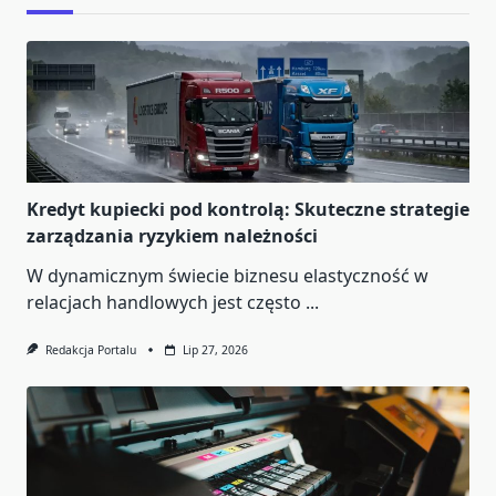
Kredyt kupiecki pod kontrolą: Skuteczne strategie
zarządzania ryzykiem należności
W dynamicznym świecie biznesu elastyczność w
relacjach handlowych jest często
...
Redakcja Portalu
Lip 27, 2026