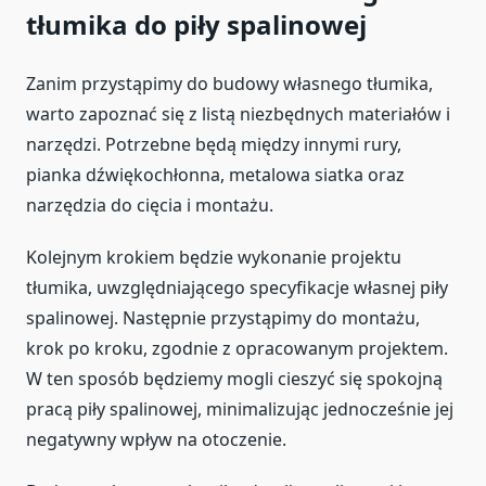
tłumika do piły spalinowej
Zanim przystąpimy do budowy własnego tłumika,
warto zapoznać się z listą niezbędnych materiałów i
narzędzi. Potrzebne będą między innymi rury,
pianka dźwiękochłonna, metalowa siatka oraz
narzędzia do cięcia i montażu.
Kolejnym krokiem będzie wykonanie projektu
tłumika, uwzględniającego specyfikacje własnej piły
spalinowej. Następnie przystąpimy do montażu,
krok po kroku, zgodnie z opracowanym projektem.
W ten sposób będziemy mogli cieszyć się spokojną
pracą piły spalinowej, minimalizując jednocześnie jej
negatywny wpływ na otoczenie.