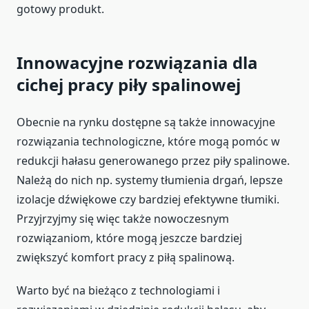
gotowy produkt.
Innowacyjne rozwiązania dla
cichej pracy piły spalinowej
Obecnie na rynku dostępne są także innowacyjne
rozwiązania technologiczne, które mogą pomóc w
redukcji hałasu generowanego przez piły spalinowe.
Należą do nich np. systemy tłumienia drgań, lepsze
izolacje dźwiękowe czy bardziej efektywne tłumiki.
Przyjrzyjmy się więc także nowoczesnym
rozwiązaniom, które mogą jeszcze bardziej
zwiększyć komfort pracy z piłą spalinową.
Warto być na bieżąco z technologiami i