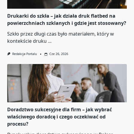
Drukarki do szkła – jak działa druk flatbed na
powierzchniach szklanych i gdzie jest stosowany?
Szkło przez długi czas było materiałem, który w
kontekście druku
...
Redakcja Portalu
Cze 26, 2026
Doradztwo sukcesyjne dla firm – jak wybrać
właściwego doradcę i czego oczekiwać od
procesu?