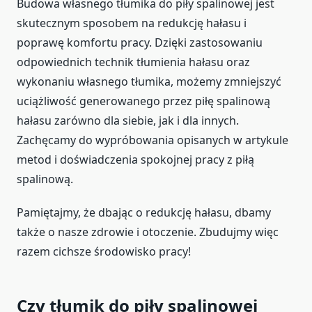
Budowa własnego tłumika do piły spalinowej jest
skutecznym sposobem na redukcję hałasu i
poprawę komfortu pracy. Dzięki zastosowaniu
odpowiednich technik tłumienia hałasu oraz
wykonaniu własnego tłumika, możemy zmniejszyć
uciążliwość generowanego przez piłę spalinową
hałasu zarówno dla siebie, jak i dla innych.
Zachęcamy do wypróbowania opisanych w artykule
metod i doświadczenia spokojnej pracy z piłą
spalinową.
Pamiętajmy, że dbając o redukcję hałasu, dbamy
także o nasze zdrowie i otoczenie. Zbudujmy więc
razem cichsze środowisko pracy!
Czy tłumik do piły spalinowej