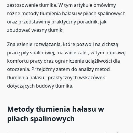
zastosowanie tłumika. W tym artykule omówimy
różne metody tłumienia hałasu w piłach spalinowych
oraz przedstawimy praktyczny poradnik, jak
zbudować własny tłumik.
Znalezienie rozwiązania, które pozwoli na cichszą
pracę piły spalinowej, ma wiele zalet, w tym poprawę
komfortu pracy oraz ograniczenie uciążliwości dla
otoczenia. Przejdźmy zatem do analizy metod
tłumienia hałasu i praktycznych wskazówek
dotyczących budowy tłumika.
Metody tłumienia hałasu w
piłach spalinowych