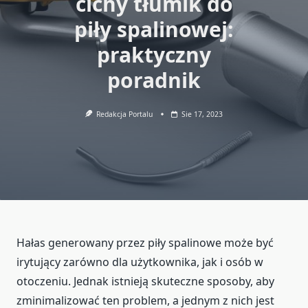
cichy tłumik do
piły spalinowej:
praktyczny
poradnik
Redakcja Portalu
Sie 17, 2023
Hałas generowany przez piły spalinowe może być
irytujący zarówno dla użytkownika, jak i osób w
otoczeniu. Jednak istnieją skuteczne sposoby, aby
zminimalizować ten problem, a jednym z nich jest