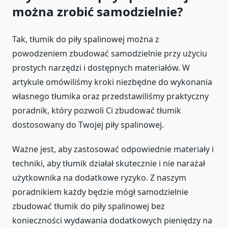
można zrobić samodzielnie?
Tak, tłumik do piły spalinowej można z
powodzeniem zbudować samodzielnie przy użyciu
prostych narzędzi i dostępnych materiałów. W
artykule omówiliśmy kroki niezbędne do wykonania
własnego tłumika oraz przedstawiliśmy praktyczny
poradnik, który pozwoli Ci zbudować tłumik
dostosowany do Twojej piły spalinowej.
Ważne jest, aby zastosować odpowiednie materiały i
techniki, aby tłumik działał skutecznie i nie narażał
użytkownika na dodatkowe ryzyko. Z naszym
poradnikiem każdy będzie mógł samodzielnie
zbudować tłumik do piły spalinowej bez
konieczności wydawania dodatkowych pieniędzy na