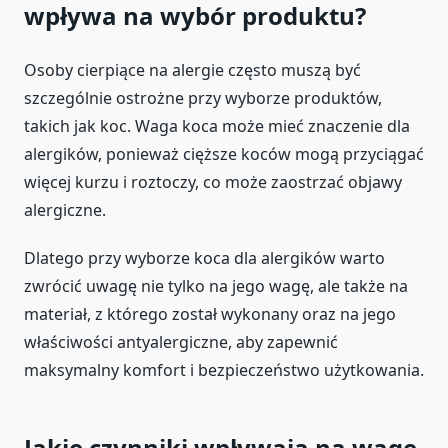
wpływa na wybór produktu?
Osoby cierpiące na alergie często muszą być
szczególnie ostrożne przy wyborze produktów,
takich jak koc. Waga koca może mieć znaczenie dla
alergików, ponieważ cięższe koców mogą przyciągać
więcej kurzu i roztoczy, co może zaostrzać objawy
alergiczne.
Dlatego przy wyborze koca dla alergików warto
zwrócić uwagę nie tylko na jego wagę, ale także na
materiał, z którego został wykonany oraz na jego
właściwości antyalergiczne, aby zapewnić
maksymalny komfort i bezpieczeństwo użytkowania.
Jakie czynniki wpływają na wagę