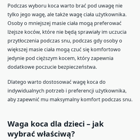
Podczas wyboru koca warto brać pod uwagę nie
tylko jego wagę, ale także wagę ciała użytkownika.
Osoby o mniejszej masie ciała mogą preferować
lżejsze koców, które nie będą sprawiały im uczucia
przytłoczenia podczas snu, podczas gdy osoby o
większej masie ciała mogą czuć się komfortowo
jedynie pod cięższym kocem, który zapewnia
dodatkowe poczucie bezpieczeństwa.
Dlatego warto dostosować wagę koca do
indywidualnych potrzeb i preferencji użytkownika,
aby zapewnić mu maksymalny komfort podczas snu.
Waga koca dla dzieci – jak
wybrać właściwą?