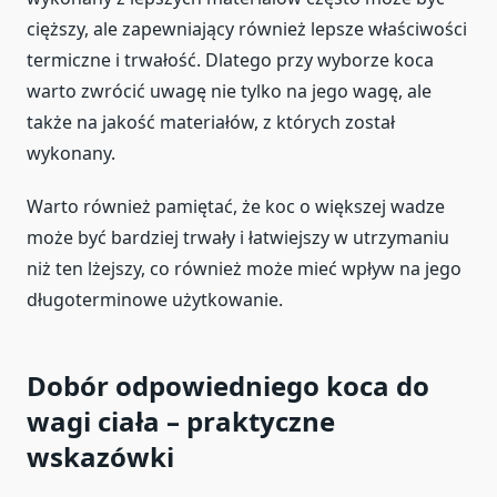
cięższy, ale zapewniający również lepsze właściwości
termiczne i trwałość. Dlatego przy wyborze koca
warto zwrócić uwagę nie tylko na jego wagę, ale
także na jakość materiałów, z których został
wykonany.
Warto również pamiętać, że koc o większej wadze
może być bardziej trwały i łatwiejszy w utrzymaniu
niż ten lżejszy, co również może mieć wpływ na jego
długoterminowe użytkowanie.
Dobór odpowiedniego koca do
wagi ciała – praktyczne
wskazówki