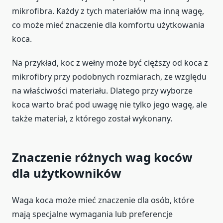
mikrofibra. Każdy z tych materiałów ma inną wagę,
co może mieć znaczenie dla komfortu użytkowania
koca.
Na przykład, koc z wełny może być cięższy od koca z
mikrofibry przy podobnych rozmiarach, ze względu
na właściwości materiału. Dlatego przy wyborze
koca warto brać pod uwagę nie tylko jego wagę, ale
także materiał, z którego został wykonany.
Znaczenie różnych wag koców
dla użytkowników
Waga koca może mieć znaczenie dla osób, które
mają specjalne wymagania lub preferencje