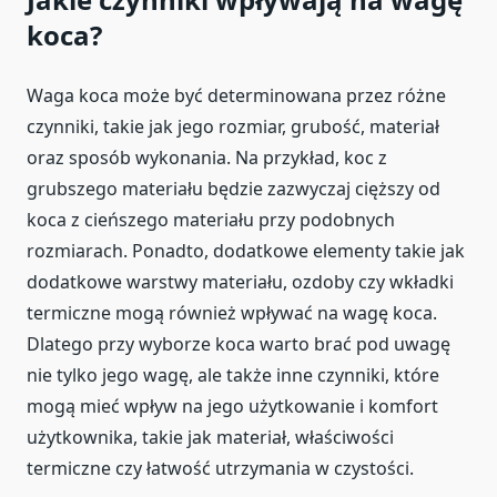
koca?
Waga koca może być determinowana przez różne
czynniki, takie jak jego rozmiar, grubość, materiał
oraz sposób wykonania. Na przykład, koc z
grubszego materiału będzie zazwyczaj cięższy od
koca z cieńszego materiału przy podobnych
rozmiarach. Ponadto, dodatkowe elementy takie jak
dodatkowe warstwy materiału, ozdoby czy wkładki
termiczne mogą również wpływać na wagę koca.
Dlatego przy wyborze koca warto brać pod uwagę
nie tylko jego wagę, ale także inne czynniki, które
mogą mieć wpływ na jego użytkowanie i komfort
użytkownika, takie jak materiał, właściwości
termiczne czy łatwość utrzymania w czystości.