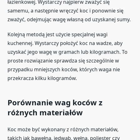
łazienkowej. Wystarczy najpierw zważyć się
samemu, a następnie wręczyć koc i ponownie się
zważyć, odejmując wagę własną od uzyskanej sumy.
Kolejną metodą jest użycie specjalnej wagi
kuchennej. Wystarczy położyć koc na wadze, aby
uzyskać jego wagę w gramach lub kilogramach. To
proste rozwiązanie sprawdza się szczególnie w
przypadku mniejszych koców, których waga nie
przekracza kilku kilogramów.
Porównanie wag koców z
różnych materiałów
Koc może być wykonany z różnych materiałów,
takich jak bawełna, jedwab, wełna, poliester czy