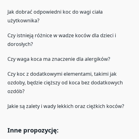
Jak dobrać odpowiedni koc do wagi ciała
użytkownika?
Czy istnieją różnice w wadze koców dla dzieci i
dorosłych?
Czy waga koca ma znaczenie dla alergików?
Czy koc z dodatkowymi elementami, takimi jak
ozdoby, będzie cięższy od koca bez dodatkowych
ozdób?
Jakie są zalety i wady lekkich oraz ciężkich koców?
Inne propozycję: