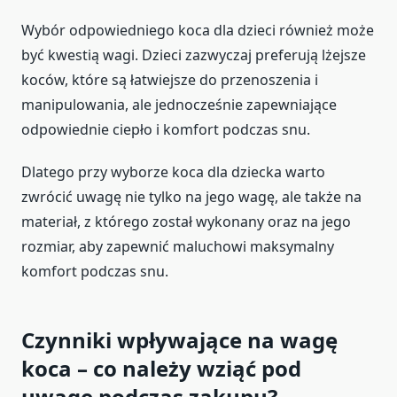
Wybór odpowiedniego koca dla dzieci również może
być kwestią wagi. Dzieci zazwyczaj preferują lżejsze
koców, które są łatwiejsze do przenoszenia i
manipulowania, ale jednocześnie zapewniające
odpowiednie ciepło i komfort podczas snu.
Dlatego przy wyborze koca dla dziecka warto
zwrócić uwagę nie tylko na jego wagę, ale także na
materiał, z którego został wykonany oraz na jego
rozmiar, aby zapewnić maluchowi maksymalny
komfort podczas snu.
Czynniki wpływające na wagę
koca – co należy wziąć pod
uwagę podczas zakupu?