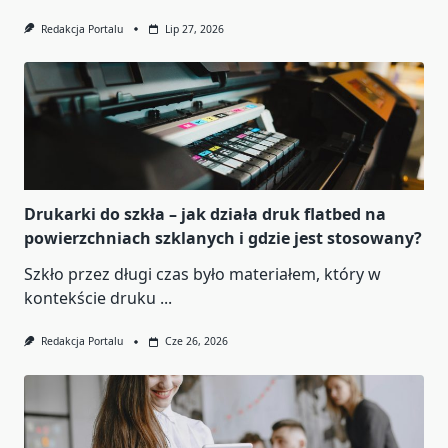
Redakcja Portalu
Lip 27, 2026
Drukarki do szkła – jak działa druk flatbed na
powierzchniach szklanych i gdzie jest stosowany?
Szkło przez długi czas było materiałem, który w
kontekście druku
...
Redakcja Portalu
Cze 26, 2026