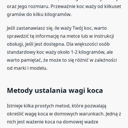
oraz jego rozmiaru. Przeważnie koc waży od kilkuset
gramów do kilku kilogramów.
Jeśli zastanawiasz się, ile waży Twój koc, warto
sprawdzić tę informację na metce lub w instrukcji
obsługi, jeśli jest dostępna. Dla większości osób
standardowy koc waży około 1-2 kilogramów, ale
warto pamiętać, że może to się różnić w zależności
od marki i modelu.
Metody ustalania wagi koca
Istnieje kilka prostych metod, które pozwalają
określić wagę koca w domowych warunkach. Jedną z
nich jest ważenie koca na domowej wadze