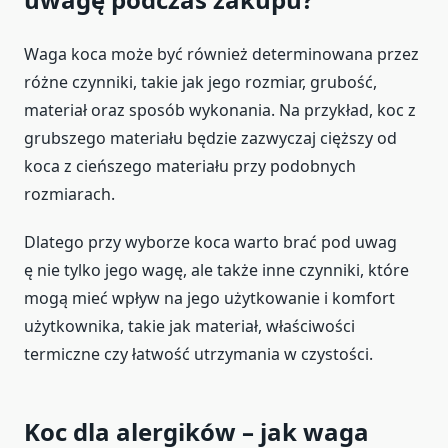
Waga koca może być również determinowana przez
różne czynniki, takie jak jego rozmiar, grubość,
materiał oraz sposób wykonania. Na przykład, koc z
grubszego materiału będzie zazwyczaj cięższy od
koca z cieńszego materiału przy podobnych
rozmiarach.
Dlatego przy wyborze koca warto brać pod uwag
ę nie tylko jego wagę, ale także inne czynniki, które
mogą mieć wpływ na jego użytkowanie i komfort
użytkownika, takie jak materiał, właściwości
termiczne czy łatwość utrzymania w czystości.
Koc dla alergików – jak waga