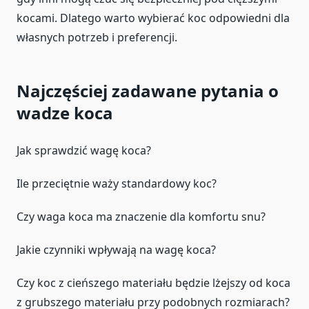
kocami. Dlatego warto wybierać koc odpowiedni dla
własnych potrzeb i preferencji.
Najczęściej zadawane pytania o
wadze koca
Jak sprawdzić wagę koca?
Ile przeciętnie waży standardowy koc?
Czy waga koca ma znaczenie dla komfortu snu?
Jakie czynniki wpływają na wagę koca?
Czy koc z cieńszego materiału będzie lżejszy od koca
z grubszego materiału przy podobnych rozmiarach?