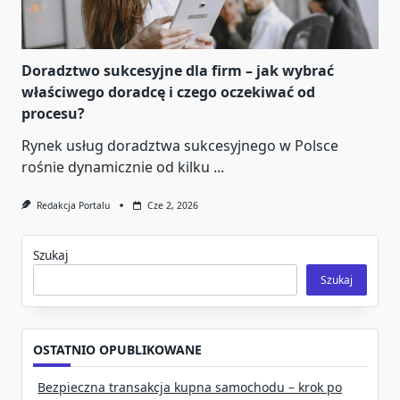
Doradztwo sukcesyjne dla firm – jak wybrać
właściwego doradcę i czego oczekiwać od
procesu?
Rynek usług doradztwa sukcesyjnego w Polsce
rośnie dynamicznie od kilku
...
Redakcja Portalu
Cze 2, 2026
Szukaj
Szukaj
OSTATNIO OPUBLIKOWANE
Bezpieczna transakcja kupna samochodu – krok po