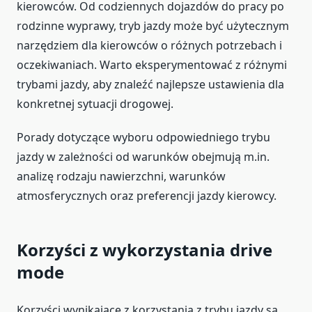
kierowców. Od codziennych dojazdów do pracy po
rodzinne wyprawy, tryb jazdy może być użytecznym
narzędziem dla kierowców o różnych potrzebach i
oczekiwaniach. Warto eksperymentować z różnymi
trybami jazdy, aby znaleźć najlepsze ustawienia dla
konkretnej sytuacji drogowej.
Porady dotyczące wyboru odpowiedniego trybu
jazdy w zależności od warunków obejmują m.in.
analizę rodzaju nawierzchni, warunków
atmosferycznych oraz preferencji jazdy kierowcy.
Korzyści z wykorzystania drive
mode
Korzyści wynikające z korzystania z trybu jazdy są