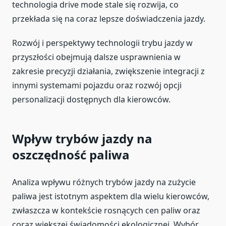
technologia drive mode stale się rozwija, co
przekłada się na coraz lepsze doświadczenia jazdy.
Rozwój i perspektywy technologii trybu jazdy w
przyszłości obejmują dalsze usprawnienia w
zakresie precyzji działania, zwiększenie integracji z
innymi systemami pojazdu oraz rozwój opcji
personalizacji dostępnych dla kierowców.
Wpływ trybów jazdy na
oszczędność paliwa
Analiza wpływu różnych trybów jazdy na zużycie
paliwa jest istotnym aspektem dla wielu kierowców,
zwłaszcza w kontekście rosnących cen paliw oraz
coraz większej świadomości ekologicznej. Wybór