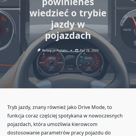
powinieneś
wiedzieć o trybie
jazdy w
pojazdach
Redakcja Portalu
Paź 26, 2023
Tryb jazdy, znany również jako Drive Mode, to
funkcja coraz częściej spotykana w nowoczesnych
pojazdach, która umożliwia kierowcom
dostosowanie parametrów pracy pojazdu do