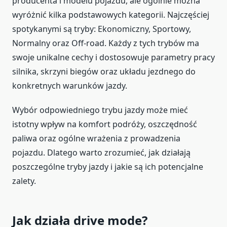
producenta i modelu pojazdu, ale ogólnie można
wyróżnić kilka podstawowych kategorii. Najczęściej
spotykanymi są tryby: Ekonomiczny, Sportowy,
Normalny oraz Off-road. Każdy z tych trybów ma
swoje unikalne cechy i dostosowuje parametry pracy
silnika, skrzyni biegów oraz układu jezdnego do
konkretnych warunków jazdy.
Wybór odpowiedniego trybu jazdy może mieć
istotny wpływ na komfort podróży, oszczędność
paliwa oraz ogólne wrażenia z prowadzenia
pojazdu. Dlatego warto zrozumieć, jak działają
poszczególne tryby jazdy i jakie są ich potencjalne
zalety.
Jak działa drive mode?