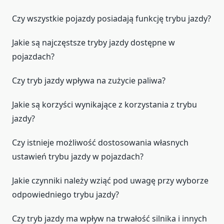
Czy wszystkie pojazdy posiadają funkcję trybu jazdy?
Jakie są najczęstsze tryby jazdy dostępne w
pojazdach?
Czy tryb jazdy wpływa na zużycie paliwa?
Jakie są korzyści wynikające z korzystania z trybu
jazdy?
Czy istnieje możliwość dostosowania własnych
ustawień trybu jazdy w pojazdach?
Jakie czynniki należy wziąć pod uwagę przy wyborze
odpowiedniego trybu jazdy?
Czy tryb jazdy ma wpływ na trwałość silnika i innych