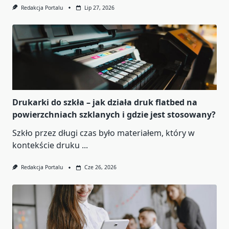
Redakcja Portalu
Lip 27, 2026
Drukarki do szkła – jak działa druk flatbed na
powierzchniach szklanych i gdzie jest stosowany?
Szkło przez długi czas było materiałem, który w
kontekście druku
...
Redakcja Portalu
Cze 26, 2026