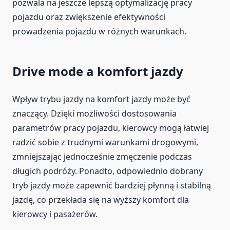
pozwala na jeszcze lepszą optymalizację pracy
pojazdu oraz zwiększenie efektywności
prowadzenia pojazdu w różnych warunkach.
Drive mode a komfort jazdy
Wpływ trybu jazdy na komfort jazdy może być
znaczący. Dzięki możliwości dostosowania
parametrów pracy pojazdu, kierowcy mogą łatwiej
radzić sobie z trudnymi warunkami drogowymi,
zmniejszając jednocześnie zmęczenie podczas
długich podróży. Ponadto, odpowiednio dobrany
tryb jazdy może zapewnić bardziej płynną i stabilną
jazdę, co przekłada się na wyższy komfort dla
kierowcy i pasażerów.