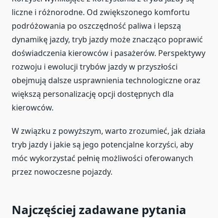
liczne i różnorodne. Od zwiększonego komfortu
podróżowania po oszczędność paliwa i lepszą
dynamikę jazdy, tryb jazdy może znacząco poprawić
doświadczenia kierowców i pasażerów. Perspektywy
rozwoju i ewolucji trybów jazdy w przyszłości
obejmują dalsze usprawnienia technologiczne oraz
większą personalizację opcji dostępnych dla
kierowców.
W związku z powyższym, warto zrozumieć, jak działa
tryb jazdy i jakie są jego potencjalne korzyści, aby
móc wykorzystać pełnię możliwości oferowanych
przez nowoczesne pojazdy.
Najczęściej zadawane pytania