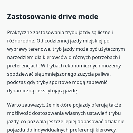
Zastosowanie drive mode
Praktyczne zastosowania trybu jazdy są liczne i
różnorodne. Od codziennej jazdy miejskiej po
wyprawy terenowe, tryb jazdy może być użytecznym
narzędziem dla kierowców o różnych potrzebach i
preferencjach. W trybach ekonomicznych możemy
spodziewać się zmniejszonego zużycia paliwa,
podczas gdy tryby sportowe mogą zapewnić
dynamiczną i ekscytującą jazdę.
Warto zauważyć, że niektóre pojazdy oferują także
możliwość dostosowania własnych ustawień trybu
jazdy, co pozwala jeszcze lepiej dopasować działanie
pojazdu do indywidualnych preferencji kierowcy.