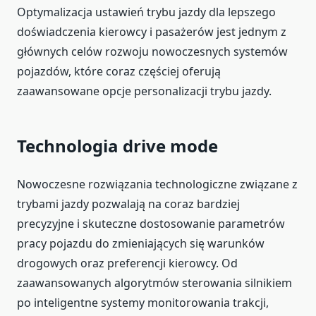
Optymalizacja ustawień trybu jazdy dla lepszego
doświadczenia kierowcy i pasażerów jest jednym z
głównych celów rozwoju nowoczesnych systemów
pojazdów, które coraz częściej oferują
zaawansowane opcje personalizacji trybu jazdy.
Technologia drive mode
Nowoczesne rozwiązania technologiczne związane z
trybami jazdy pozwalają na coraz bardziej
precyzyjne i skuteczne dostosowanie parametrów
pracy pojazdu do zmieniających się warunków
drogowych oraz preferencji kierowcy. Od
zaawansowanych algorytmów sterowania silnikiem
po inteligentne systemy monitorowania trakcji,