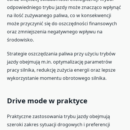
odpowiedniego trybu jazdy może znacząco wpłynąć
na ilość zużywanego paliwa, co w konsekwencji
może przyczynić się do oszczędności finansowych
oraz zmniejszenia negatywnego wpływu na
środowisko.
Strategie oszczędzania paliwa przy użyciu trybów
jazdy obejmują m.in. optymalizację parametrów
pracy silnika, redukcję zużycia energii oraz lepsze
wykorzystanie momentu obrotowego silnika.
Drive mode w praktyce
Praktyczne zastosowania trybu jazdy obejmują
szeroki zakres sytuacji drogowych i preferencji