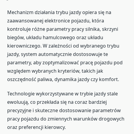
Mechanizm działania trybu jazdy opiera się na
zaawansowanej elektronice pojazdu, która
kontroluje różne parametry pracy silnika, skrzyni
biegów, układu hamulcowego oraz układu
kierowniczego. W zależności od wybranego trybu
jazdy, system automatycznie dostosowuje te
parametry, aby zoptymalizować pracę pojazdu pod
względem wybranych kryteriów, takich jak
oszczędność paliwa, dynamika jazdy czy komfort.
Technologie wykorzystywane w trybie jazdy stale
ewoluują, co przekłada się na coraz bardziej
precyzyjne i skuteczne dostosowanie parametrów
pracy pojazdu do zmiennych warunków drogowych
oraz preferencji kierowcy.