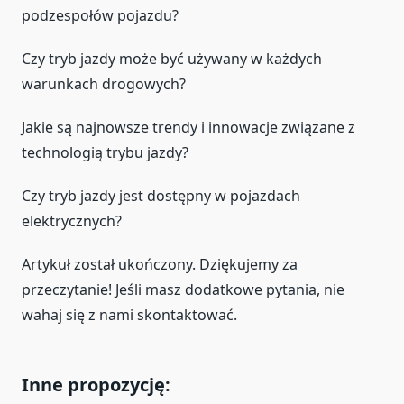
podzespołów pojazdu?
Czy tryb jazdy może być używany w każdych
warunkach drogowych?
Jakie są najnowsze trendy i innowacje związane z
technologią trybu jazdy?
Czy tryb jazdy jest dostępny w pojazdach
elektrycznych?
Artykuł został ukończony. Dziękujemy za
przeczytanie! Jeśli masz dodatkowe pytania, nie
wahaj się z nami skontaktować.
Inne propozycję: