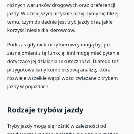
różnych warunków drogowych oraz preferencji
jazdy. W dzisiejszym artykule przyjrzymy się bliżej
temu, czym dokładnie jest tryb jazdy oraz jakie
korzyści niesie dla kierowców.
Podczas gdy niektórzy kierowcy mogą być już
zaznajomieni z tą funkcją, inni mogą mieć pytania
dotyczące jej działania i skuteczności. Dlatego też
przygotowaliśmy kompleksową analizę, która
rozwieje wszelkie wątpliwości związane z trybem
jazdy w pojazdach.
Rodzaje trybów jazdy
Tryby jazdy mogą się różnić w zależności od