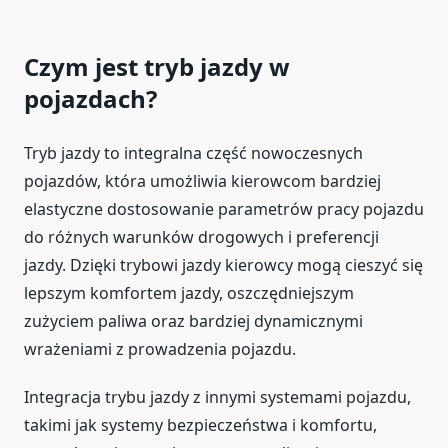
Czym jest tryb jazdy w
pojazdach?
Tryb jazdy to integralna część nowoczesnych
pojazdów, która umożliwia kierowcom bardziej
elastyczne dostosowanie parametrów pracy pojazdu
do różnych warunków drogowych i preferencji
jazdy. Dzięki trybowi jazdy kierowcy mogą cieszyć się
lepszym komfortem jazdy, oszczędniejszym
zużyciem paliwa oraz bardziej dynamicznymi
wrażeniami z prowadzenia pojazdu.
Integracja trybu jazdy z innymi systemami pojazdu,
takimi jak systemy bezpieczeństwa i komfortu,