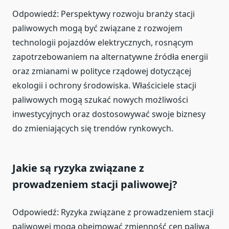
Odpowiedź: Perspektywy rozwoju branży stacji
paliwowych mogą być związane z rozwojem
technologii pojazdów elektrycznych, rosnącym
zapotrzebowaniem na alternatywne źródła energii
oraz zmianami w polityce rządowej dotyczącej
ekologii i ochrony środowiska. Właściciele stacji
paliwowych mogą szukać nowych możliwości
inwestycyjnych oraz dostosowywać swoje biznesy
do zmieniających się trendów rynkowych.
Jakie są ryzyka związane z
prowadzeniem stacji paliwowej?
Odpowiedź: Ryzyka związane z prowadzeniem stacji
paliwowej mogą obejmować zmienność cen paliwa