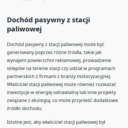
Dochód pasywny z stacji
paliwowej
Dochód pasywny z stacji paliwowej może być
generowany poprzez różne źródła, takie jak
wynajem powierzchni reklamowej, prowadzenie
sklepów na terenie stacji czy udział w programach
partnerskich z firmami z branży motoryzacyjnej.
Właściciel stacji paliwowej może również rozważać
inwestycje w energię odnawialną lub inne projekty
związane z ekologią, co może przynieść dodatkowe
źródło dochodu.
Istotne jest, aby właściciel stacji paliwowej był