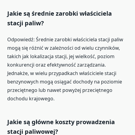
Jakie są średnie zarobki właściciela
stacji paliw?
Odpowiedź: Średnie zarobki właściciela stacji paliw
mogą się różnić w zależności od wielu czynników,
takich jak lokalizacja stacji, jej wielkość, poziom
konkurencji oraz efektywność zarządzania.
Jednakże, w wielu przypadkach właściciele stacji
benzynowych mogą osiągać dochody na poziomie
przeciętnego lub nawet powyżej przeciętnego
dochodu krajowego.
Jakie są główne koszty prowadzenia
stacji paliwowej?