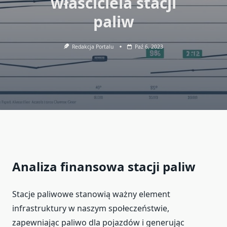
właściciela stacji
paliw
Redakcja Portalu
Paź 6, 2023
Analiza finansowa stacji paliw
Stacje paliwowe stanowią ważny element
infrastruktury w naszym społeczeństwie,
zapewniając paliwo dla pojazdów i generując