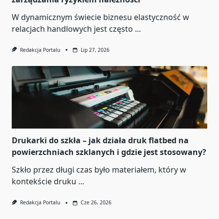
W dynamicznym świecie biznesu elastyczność w
relacjach handlowych jest często
...
Redakcja Portalu
Lip 27, 2026
Drukarki do szkła – jak działa druk flatbed na
powierzchniach szklanych i gdzie jest stosowany?
Szkło przez długi czas było materiałem, który w
kontekście druku
...
Redakcja Portalu
Cze 26, 2026