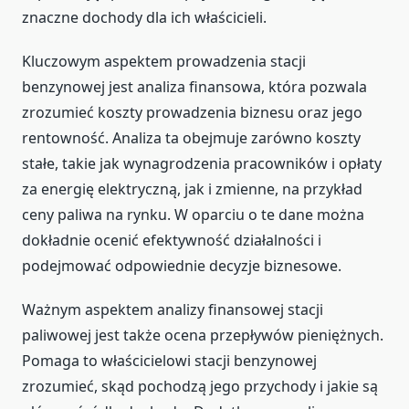
znaczne dochody dla ich właścicieli.
Kluczowym aspektem prowadzenia stacji
benzynowej jest analiza finansowa, która pozwala
zrozumieć koszty prowadzenia biznesu oraz jego
rentowność. Analiza ta obejmuje zarówno koszty
stałe, takie jak wynagrodzenia pracowników i opłaty
za energię elektryczną, jak i zmienne, na przykład
ceny paliwa na rynku. W oparciu o te dane można
dokładnie ocenić efektywność działalności i
podejmować odpowiednie decyzje biznesowe.
Ważnym aspektem analizy finansowej stacji
paliwowej jest także ocena przepływów pieniężnych.
Pomaga to właścicielowi stacji benzynowej
zrozumieć, skąd pochodzą jego przychody i jakie są