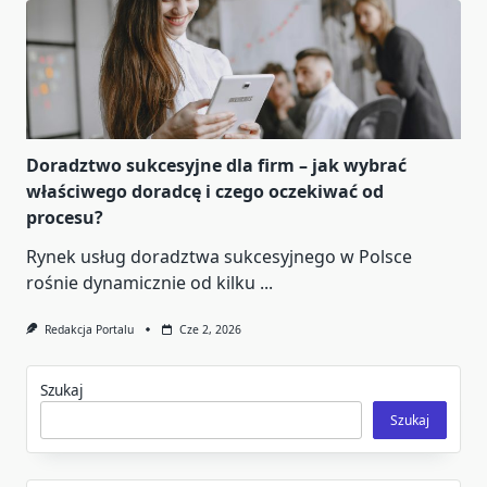
Doradztwo sukcesyjne dla firm – jak wybrać
właściwego doradcę i czego oczekiwać od
procesu?
Rynek usług doradztwa sukcesyjnego w Polsce
rośnie dynamicznie od kilku
...
Redakcja Portalu
Cze 2, 2026
Szukaj
Szukaj