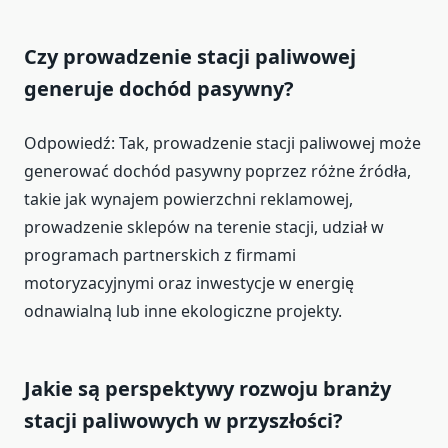
Czy prowadzenie stacji paliwowej
generuje dochód pasywny?
Odpowiedź: Tak, prowadzenie stacji paliwowej może
generować dochód pasywny poprzez różne źródła,
takie jak wynajem powierzchni reklamowej,
prowadzenie sklepów na terenie stacji, udział w
programach partnerskich z firmami
motoryzacyjnymi oraz inwestycje w energię
odnawialną lub inne ekologiczne projekty.
Jakie są perspektywy rozwoju branży
stacji paliwowych w przyszłości?