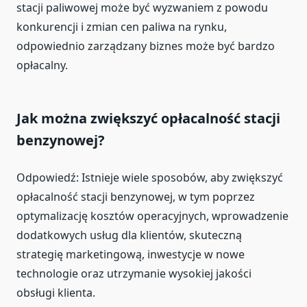
stacji paliwowej może być wyzwaniem z powodu
konkurencji i zmian cen paliwa na rynku,
odpowiednio zarządzany biznes może być bardzo
opłacalny.
Jak można zwiększyć opłacalność stacji
benzynowej?
Odpowiedź: Istnieje wiele sposobów, aby zwiększyć
opłacalność stacji benzynowej, w tym poprzez
optymalizację kosztów operacyjnych, wprowadzenie
dodatkowych usług dla klientów, skuteczną
strategię marketingową, inwestycje w nowe
technologie oraz utrzymanie wysokiej jakości
obsługi klienta.