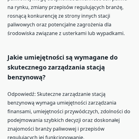
na rynku, zmiany przepisów regulujących branżę,
rosnącą konkurencję ze strony innych stacji
paliwowych oraz potencjalne zagrożenia dla
środowiska związane z usterkami lub wypadkami.
Jakie umiejętności są wymagane do
skutecznego zarządzania stacją
benzynową?
Odpowiedź: Skuteczne zarządzanie stacją
benzynową wymaga umiejętności zarządzania
finansami, umiejętności przywódczych, zdolności do
podejmowania szybkich decyzji oraz doskonałej
znajomości branży paliwowej i przepisów
regulujących jej funkcjonowanie.