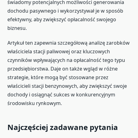
świadomy potencjalnych możliwości generowania
dochodu pasywnego i wykorzystywał je w sposób
efektywny, aby zwiększyć opłacalność swojego
biznesu.
Artykuł ten zapewnia szczegółową analizę zarobków
właściciela stacji paliwowej oraz kluczowych
czynników wpływających na opłacalność tego typu
przedsiębiorstwa. Daje on także wgląd w różne
strategie, które mogą być stosowane przez
właścicieli stacji benzynowych, aby zwiększyć swoje
dochody i osiągnąć sukces w konkurencyjnym
środowisku rynkowym.
Najczęściej zadawane pytania