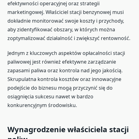
efektywności operacyjnej oraz strategii
marketingowej. Właściciel stacji benzynowej musi
dokładnie monitorować swoje koszty i przychody,
aby zidentyfikować obszary, w których można
zoptymalizować działalność i zwiększyć rentowność.
Jednym z kluczowych aspektów opłacalności stacji
paliwowej jest również efektywne zarządzanie
zapasami paliwa oraz kontrola nad jego jakością.
Skrupulatna kontrola kosztów oraz innowacyjne
podejście do biznesu mogą przyczynić się do
osiągnięcia sukcesu nawet w bardzo
konkurencyjnym środowisku.
Wynagrodzenie właściciela stacji