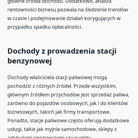
główne źródła dochodu. Dodatkowo, analiza
rentowności biznesu pozwala na śledzenie trendów
w czasie i podejmowanie działań korygujących w
przypadku spadku opłacalności.
Dochody z prowadzenia stacji
benzynowej
Dochody właściciela stacji paliwowej mogą
pochodzić z różnych źródeł. Przede wszystkim,
głównym źródłem przychodów jest sprzedaż paliwa,
zarówno do pojazdów osobowych, jak i do klientów
biznesowych, takich jak firmy transportowe.
Ponadto, stacje paliwowe często oferują dodatkowe
usługi, takie jak myjnie samochodowe, sklepy z
artykułami spożywczymi czy punkty