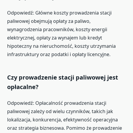
Odpowiedź: Główne koszty prowadzenia stacji
paliwowej obejmują opłaty za paliwo,
wynagrodzenia pracowników, koszty energii
elektrycznej, opłaty za wynajem lub kredyt
hipoteczny na nieruchomość, koszty utrzymania
infrastruktury oraz podatki i opłaty licencyjne.
Czy prowadzenie stacji paliwowej jest
opłacalne?
Odpowiedź: Opłacalność prowadzenia stacji
paliwowej zależy od wielu czynników, takich jak
lokalizacja, konkurencja, efektywność operacyjna
oraz strategia biznesowa. Pomimo że prowadzenie