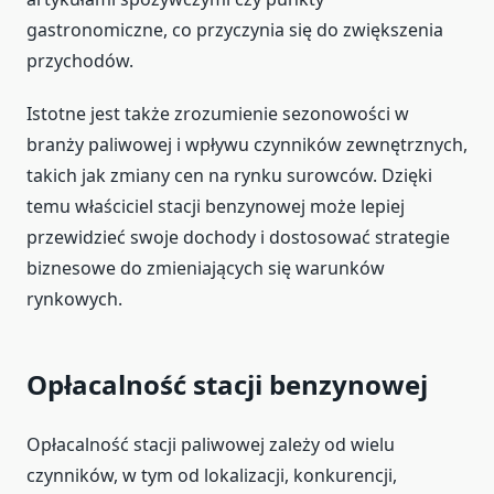
gastronomiczne, co przyczynia się do zwiększenia
przychodów.
Istotne jest także zrozumienie sezonowości w
branży paliwowej i wpływu czynników zewnętrznych,
takich jak zmiany cen na rynku surowców. Dzięki
temu właściciel stacji benzynowej może lepiej
przewidzieć swoje dochody i dostosować strategie
biznesowe do zmieniających się warunków
rynkowych.
Opłacalność stacji benzynowej
Opłacalność stacji paliwowej zależy od wielu
czynników, w tym od lokalizacji, konkurencji,