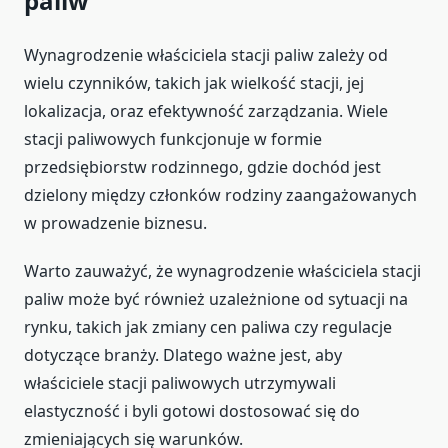
paliw
Wynagrodzenie właściciela stacji paliw zależy od
wielu czynników, takich jak wielkość stacji, jej
lokalizacja, oraz efektywność zarządzania. Wiele
stacji paliwowych funkcjonuje w formie
przedsiębiorstw rodzinnego, gdzie dochód jest
dzielony między członków rodziny zaangażowanych
w prowadzenie biznesu.
Warto zauważyć, że wynagrodzenie właściciela stacji
paliw może być również uzależnione od sytuacji na
rynku, takich jak zmiany cen paliwa czy regulacje
dotyczące branży. Dlatego ważne jest, aby
właściciele stacji paliwowych utrzymywali
elastyczność i byli gotowi dostosować się do
zmieniających się warunków.