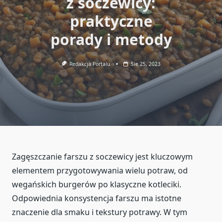
z soczewicy:
praktyczne
porady i metody
Redakcja Portalu
Sie 25, 2023
Zagęszczanie farszu z soczewicy jest kluczowym
elementem przygotowywania wielu potraw, od
wegańskich burgerów po klasyczne kotleciki.
Odpowiednia konsystencja farszu ma istotne
znaczenie dla smaku i tekstury potrawy. W tym