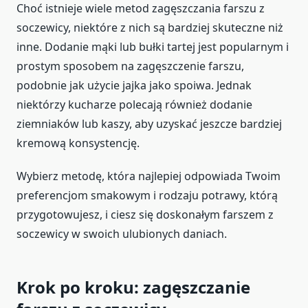
Choć istnieje wiele metod zagęszczania farszu z
soczewicy, niektóre z nich są bardziej skuteczne niż
inne. Dodanie mąki lub bułki tartej jest popularnym i
prostym sposobem na zagęszczenie farszu,
podobnie jak użycie jajka jako spoiwa. Jednak
niektórzy kucharze polecają również dodanie
ziemniaków lub kaszy, aby uzyskać jeszcze bardziej
kremową konsystencję.
Wybierz metodę, która najlepiej odpowiada Twoim
preferencjom smakowym i rodzaju potrawy, którą
przygotowujesz, i ciesz się doskonałym farszem z
soczewicy w swoich ulubionych daniach.
Krok po kroku: zagęszczanie