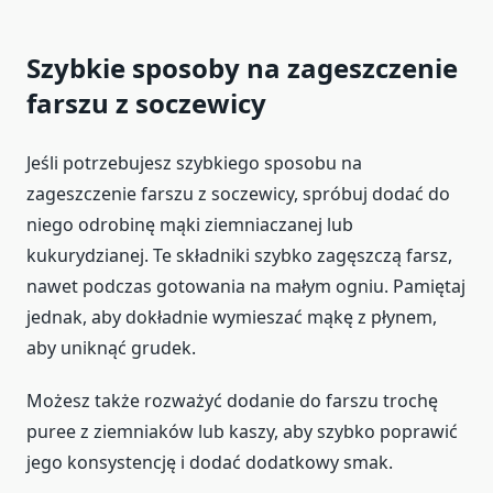
Szybkie sposoby na zageszczenie
farszu z soczewicy
Jeśli potrzebujesz szybkiego sposobu na
zageszczenie farszu z soczewicy, spróbuj dodać do
niego odrobinę mąki ziemniaczanej lub
kukurydzianej. Te składniki szybko zagęszczą farsz,
nawet podczas gotowania na małym ogniu. Pamiętaj
jednak, aby dokładnie wymieszać mąkę z płynem,
aby uniknąć grudek.
Możesz także rozważyć dodanie do farszu trochę
puree z ziemniaków lub kaszy, aby szybko poprawić
jego konsystencję i dodać dodatkowy smak.