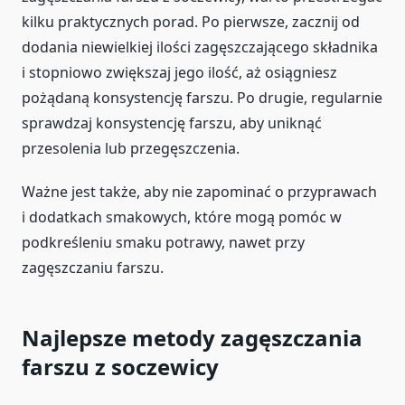
kilku praktycznych porad. Po pierwsze, zacznij od
dodania niewielkiej ilości zagęszczającego składnika
i stopniowo zwiększaj jego ilość, aż osiągniesz
pożądaną konsystencję farszu. Po drugie, regularnie
sprawdzaj konsystencję farszu, aby uniknąć
przesolenia lub przegęszczenia.
Ważne jest także, aby nie zapominać o przyprawach
i dodatkach smakowych, które mogą pomóc w
podkreśleniu smaku potrawy, nawet przy
zagęszczaniu farszu.
Najlepsze metody zagęszczania
farszu z soczewicy