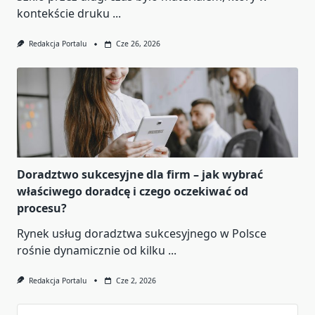
kontekście druku
...
Redakcja Portalu
Cze 26, 2026
Doradztwo sukcesyjne dla firm – jak wybrać
właściwego doradcę i czego oczekiwać od
procesu?
Rynek usług doradztwa sukcesyjnego w Polsce
rośnie dynamicznie od kilku
...
Redakcja Portalu
Cze 2, 2026