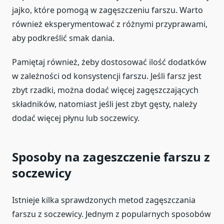
jajko, które pomogą w zagęszczeniu farszu. Warto
również eksperymentować z różnymi przyprawami,
aby podkreślić smak dania.
Pamiętaj również, żeby dostosować ilość dodatków
w zależności od konsystencji farszu. Jeśli farsz jest
zbyt rzadki, można dodać więcej zagęszczających
składników, natomiast jeśli jest zbyt gęsty, należy
dodać więcej płynu lub soczewicy.
Sposoby na zageszczenie farszu z
soczewicy
Istnieje kilka sprawdzonych metod zagęszczania
farszu z soczewicy. Jednym z popularnych sposobów