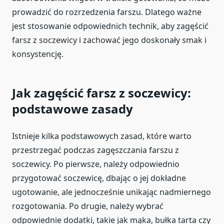
prowadzić do rozrzedzenia farszu. Dlatego ważne
jest stosowanie odpowiednich technik, aby zagęścić
farsz z soczewicy i zachować jego doskonały smak i
konsystencję.
Jak zagęścić farsz z soczewicy:
podstawowe zasady
Istnieje kilka podstawowych zasad, które warto
przestrzegać podczas zagęszczania farszu z
soczewicy. Po pierwsze, należy odpowiednio
przygotować soczewicę, dbając o jej dokładne
ugotowanie, ale jednocześnie unikając nadmiernego
rozgotowania. Po drugie, należy wybrać
odpowiednie dodatki, takie jak mąka, bułka tarta czy