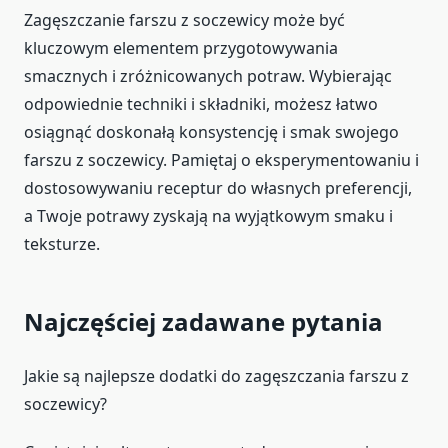
Zagęszczanie farszu z soczewicy może być
kluczowym elementem przygotowywania
smacznych i zróżnicowanych potraw. Wybierając
odpowiednie techniki i składniki, możesz łatwo
osiągnąć doskonałą konsystencję i smak swojego
farszu z soczewicy. Pamiętaj o eksperymentowaniu i
dostosowywaniu receptur do własnych preferencji,
a Twoje potrawy zyskają na wyjątkowym smaku i
teksturze.
Najczęściej zadawane pytania
Jakie są najlepsze dodatki do zagęszczania farszu z
soczewicy?