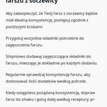
farszu z soczewicy
Aby zabezpieczyć, że Twój farsz z soczewicy będzie
miał idealną konsystencję, postępuj zgodnie z
poniższymi krokami:
Przygotuj wszystkie składniki potrzebne do
zagęszczenia farszu.
Stopniowo dodawaj zagęszczające składniki do
farszu, mieszając je dokładnie po każdym dodaniu.
Regularnie sprawdzaj konsystencję farszu, aby
dostosować ilość dodatków według potrzeb.
Kiedy osiągniesz pożądaną konsystencję, dopraw
farsz do smaku i gotuj dalej według receptury.
p>