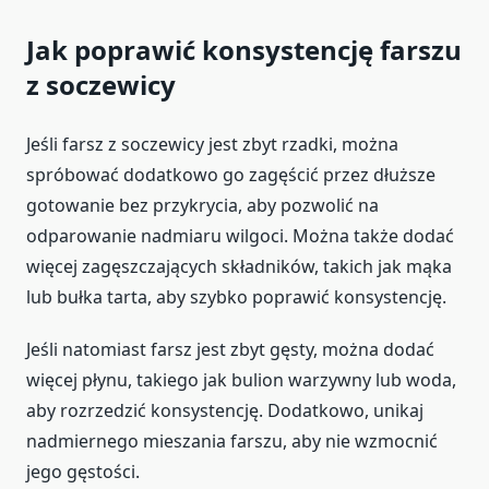
Jak poprawić konsystencję farszu
z soczewicy
Jeśli farsz z soczewicy jest zbyt rzadki, można
spróbować dodatkowo go zagęścić przez dłuższe
gotowanie bez przykrycia, aby pozwolić na
odparowanie nadmiaru wilgoci. Można także dodać
więcej zagęszczających składników, takich jak mąka
lub bułka tarta, aby szybko poprawić konsystencję.
Jeśli natomiast farsz jest zbyt gęsty, można dodać
więcej płynu, takiego jak bulion warzywny lub woda,
aby rozrzedzić konsystencję. Dodatkowo, unikaj
nadmiernego mieszania farszu, aby nie wzmocnić
jego gęstości.