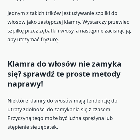
Jednym z takich trików jest używanie szpilki do
włosów jako zastępczej klamry. Wystarczy przewlec
szpilkę przez zębatki i włosy, a następnie zacisnąć ją,
aby utrzymać fryzurę.
Klamra do włosów nie zamyka
się? sprawdź te proste metody
naprawy!
Niektóre klamry do włosów mają tendencję do
utraty zdolności do zamykania się z czasem.
Przyczyną tego może być luźna sprężyna lub
stępienie się zębatek.