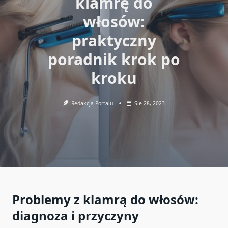
klamrę do
włosów:
praktyczny
poradnik krok po
kroku
Redakcja Portalu
Sie 28, 2023
Problemy z klamrą do włosów:
diagnoza i przyczyny