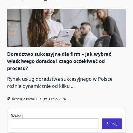
Doradztwo sukcesyjne dla firm – jak wybrać
właściwego doradcę i czego oczekiwać od
procesu?
Rynek usług doradztwa sukcesyjnego w Polsce
rośnie dynamicznie od kilku
...
Redakcja Portalu
Cze 2, 2026
Szukaj
Szukaj