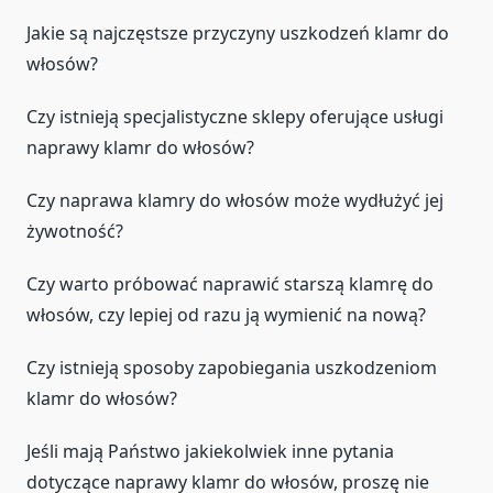
Jakie są najczęstsze przyczyny uszkodzeń klamr do
włosów?
Czy istnieją specjalistyczne sklepy oferujące usługi
naprawy klamr do włosów?
Czy naprawa klamry do włosów może wydłużyć jej
żywotność?
Czy warto próbować naprawić starszą klamrę do
włosów, czy lepiej od razu ją wymienić na nową?
Czy istnieją sposoby zapobiegania uszkodzeniom
klamr do włosów?
Jeśli mają Państwo jakiekolwiek inne pytania
dotyczące naprawy klamr do włosów, proszę nie