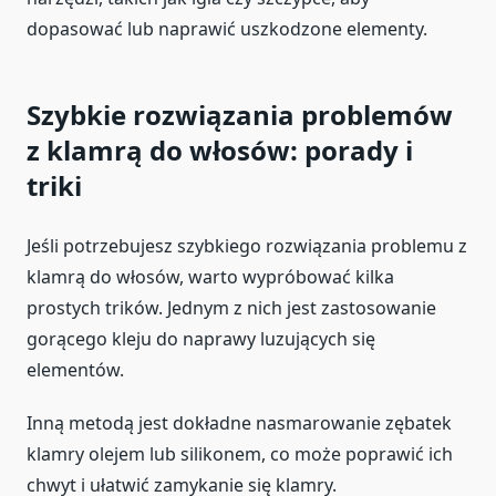
dopasować lub naprawić uszkodzone elementy.
Szybkie rozwiązania problemów
z klamrą do włosów: porady i
triki
Jeśli potrzebujesz szybkiego rozwiązania problemu z
klamrą do włosów, warto wypróbować kilka
prostych trików. Jednym z nich jest zastosowanie
gorącego kleju do naprawy luzujących się
elementów.
Inną metodą jest dokładne nasmarowanie zębatek
klamry olejem lub silikonem, co może poprawić ich
chwyt i ułatwić zamykanie się klamry.