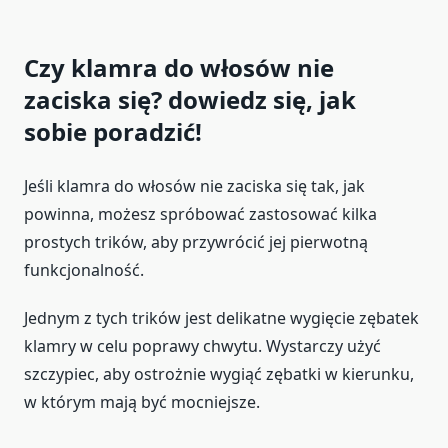
Czy klamra do włosów nie
zaciska się? dowiedz się, jak
sobie poradzić!
Jeśli klamra do włosów nie zaciska się tak, jak
powinna, możesz spróbować zastosować kilka
prostych trików, aby przywrócić jej pierwotną
funkcjonalność.
Jednym z tych trików jest delikatne wygięcie zębatek
klamry w celu poprawy chwytu. Wystarczy użyć
szczypiec, aby ostrożnie wygiąć zębatki w kierunku,
w którym mają być mocniejsze.