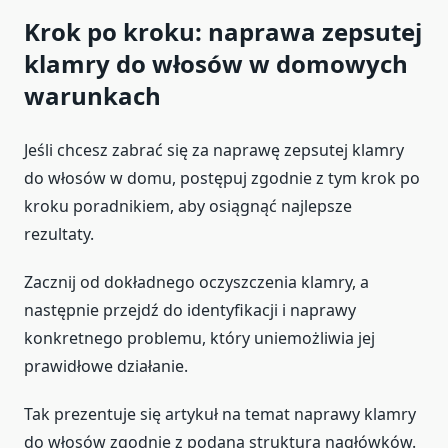
Krok po kroku: naprawa zepsutej
klamry do włosów w domowych
warunkach
Jeśli chcesz zabrać się za naprawę zepsutej klamry
do włosów w domu, postępuj zgodnie z tym krok po
kroku poradnikiem, aby osiągnąć najlepsze
rezultaty.
Zacznij od dokładnego oczyszczenia klamry, a
następnie przejdź do identyfikacji i naprawy
konkretnego problemu, który uniemożliwia jej
prawidłowe działanie.
Tak prezentuje się artykuł na temat naprawy klamry
do włosów zgodnie z podaną strukturą nagłówków.