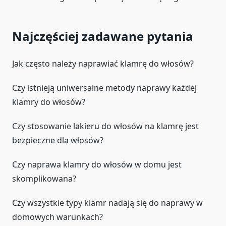
Najczęściej zadawane pytania
Jak często należy naprawiać klamrę do włosów?
Czy istnieją uniwersalne metody naprawy każdej
klamry do włosów?
Czy stosowanie lakieru do włosów na klamrę jest
bezpieczne dla włosów?
Czy naprawa klamry do włosów w domu jest
skomplikowana?
Czy wszystkie typy klamr nadają się do naprawy w
domowych warunkach?