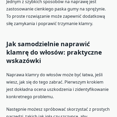
Jednym z szybkich sposobów na naprawę jest
zastosowanie cienkiego paska gumy na sprężynie.
To proste rozwiązanie może zapewnić dodatkową
siłę zamykania i poprawić trzymanie klamry.
Jak samodzielnie naprawić
klamrę do włosów: praktyczne
wskazówki
Naprawa klamry do włosów może być łatwa, jeśli
wiesz, jak się do tego zabrać. Pierwszym krokiem
jest dokładna ocena uszkodzenia i zidentyfikowanie
konkretnego problemu.
Następnie możesz spróbować skorzystać z prostych
narzędzi, takich jak igła czy szczypce, aby