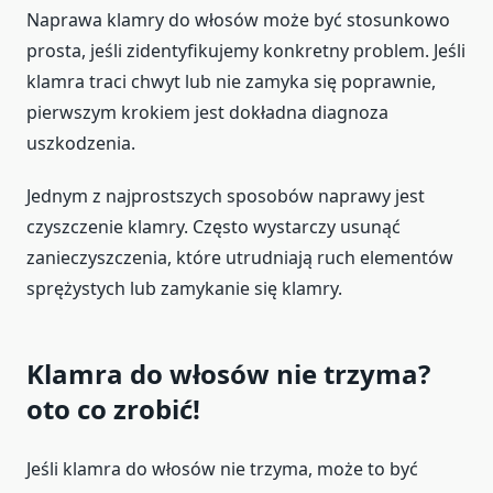
Naprawa klamry do włosów może być stosunkowo
prosta, jeśli zidentyfikujemy konkretny problem. Jeśli
klamra traci chwyt lub nie zamyka się poprawnie,
pierwszym krokiem jest dokładna diagnoza
uszkodzenia.
Jednym z najprostszych sposobów naprawy jest
czyszczenie klamry. Często wystarczy usunąć
zanieczyszczenia, które utrudniają ruch elementów
sprężystych lub zamykanie się klamry.
Klamra do włosów nie trzyma?
oto co zrobić!
Jeśli klamra do włosów nie trzyma, może to być