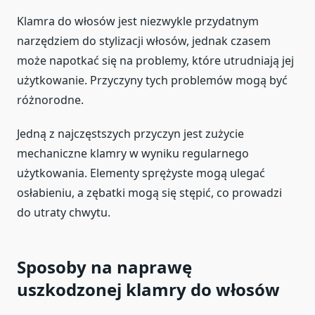
Klamra do włosów jest niezwykle przydatnym
narzędziem do stylizacji włosów, jednak czasem
może napotkać się na problemy, które utrudniają jej
użytkowanie. Przyczyny tych problemów mogą być
różnorodne.
Jedną z najczęstszych przyczyn jest zużycie
mechaniczne klamry w wyniku regularnego
użytkowania. Elementy sprężyste mogą ulegać
osłabieniu, a zębatki mogą się stępić, co prowadzi
do utraty chwytu.
Sposoby na naprawę
uszkodzonej klamry do włosów